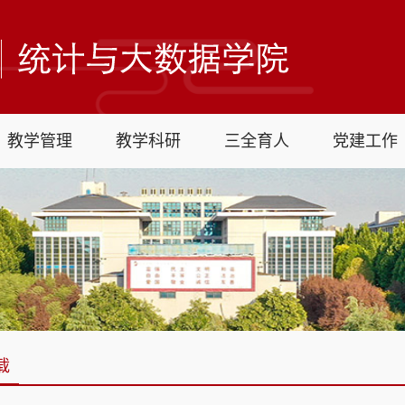
教学管理
教学科研
三全育人
党建工作
载