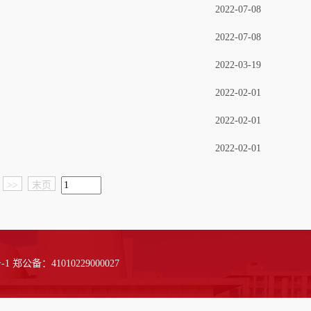
2022-07-08
2022-07-08
2022-03-19
2022-02-01
2022-02-01
2022-02-01
>>
末页
 郑公备：41010229000027