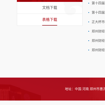
第十四届
文档下载
第十四届
表格下载
正大杯市
郑州财经
郑州财经
郑州财经
地址：中国.河南.郑州市惠济区天河路