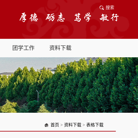
搜索
团学工作
资料下载
首页
>
资料下载
>
表格下载