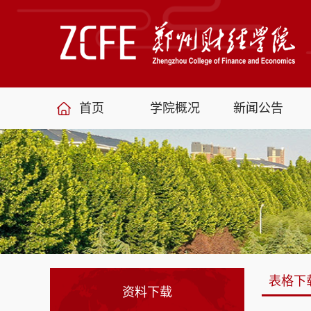
首页
学院概况
新闻公告
表格下
资料下载